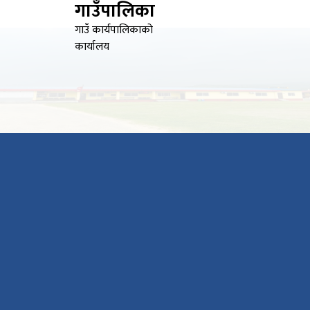
गाउँपालिका
गाउँ कार्यपालिकाको
कार्यालय