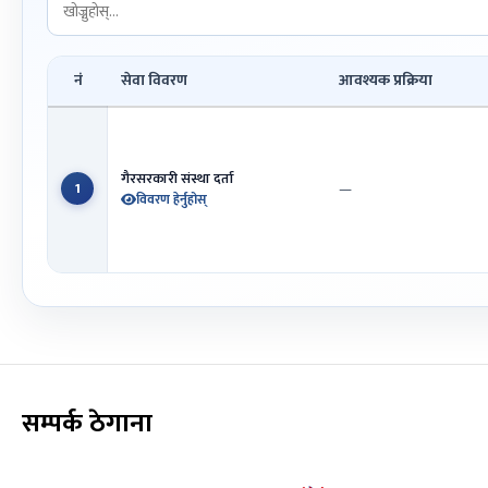
नं
सेवा विवरण
आवश्यक प्रक्रिया
गैरसरकारी संस्था दर्ता
—
1
विवरण हेर्नुहोस्
सम्पर्क ठेगाना