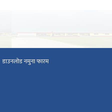
डाउनलोड नमुना फारम